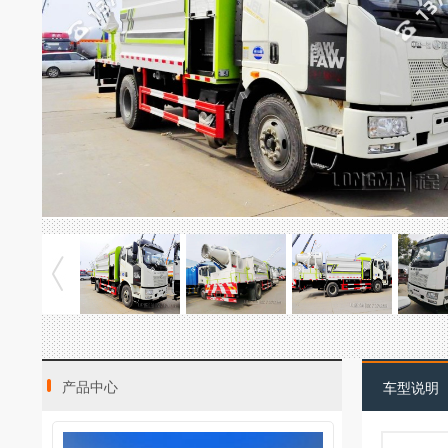
产品中心
车型说明