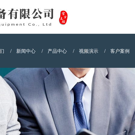
们
/
新闻中心
/
产品中心
/
视频演示
/
客户案例