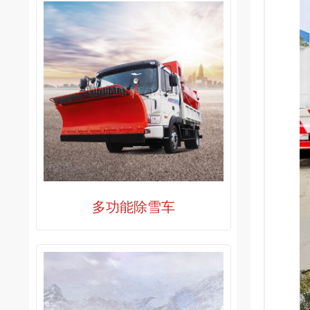
多功能除雪车