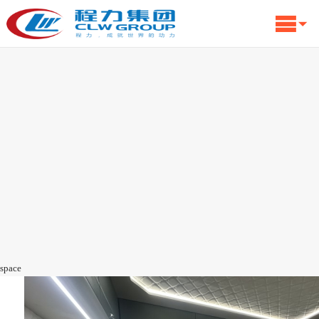
space