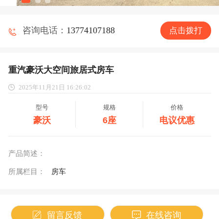
咨询电话：
13774107188
点击拨打
重汽豪沃大空间旅居式房车
2025年11月21日 16:26:02
型号
规格
价格
豪沃
6座
电议优惠
产品简述：
所属栏目：
房车
留言反馈
在线咨询