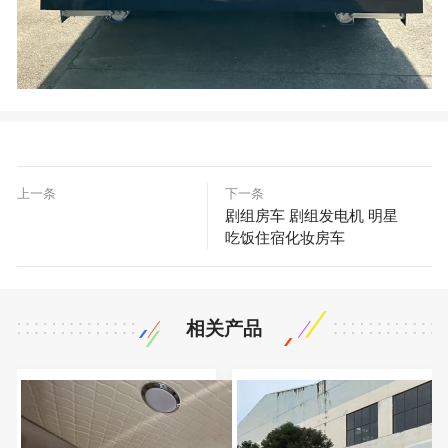
上一条
下一条
剧组房车 剧组发电机 明星
吃饭住宿化妆房车
相关产品