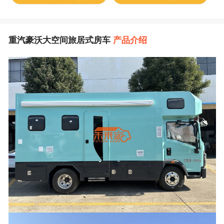
重汽豪沃大空间旅居式房车
产品介绍