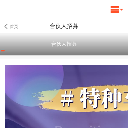
合伙人招募
首页
合伙人招募