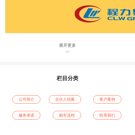
展开更多
栏目分类
公司简介
合伙人招募
客户案例
服务承诺
购车流程
联系我们