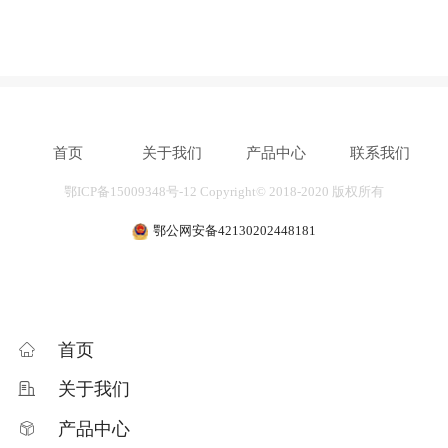
首页
关于我们
产品中心
联系我们
鄂ICP备15009348号-12
Copyright© 2018-2020
版权所有
鄂公网安备42130202448181
首页
关于我们
产品中心