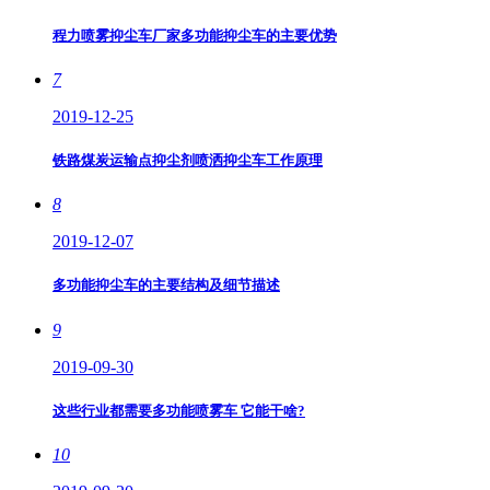
程力喷雾抑尘车厂家多功能抑尘车的主要优势
7
2019-12-25
铁路煤炭运输点抑尘剂喷洒抑尘车工作原理
8
2019-12-07
多功能抑尘车的主要结构及细节描述
9
2019-09-30
这些行业都需要多功能喷雾车 它能干啥?
10