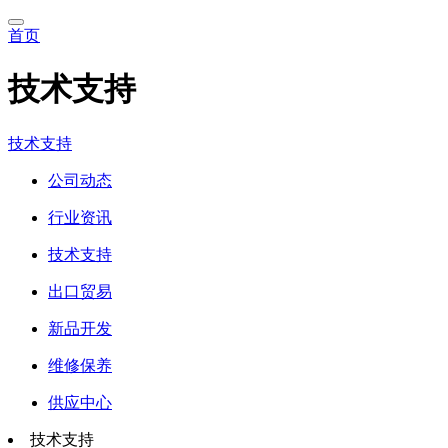
首页
技术支持
技术支持
公司动态
行业资讯
技术支持
出口贸易
新品开发
维修保养
供应中心
技术支持