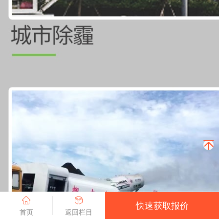
快速获取报价
首页
返回栏目