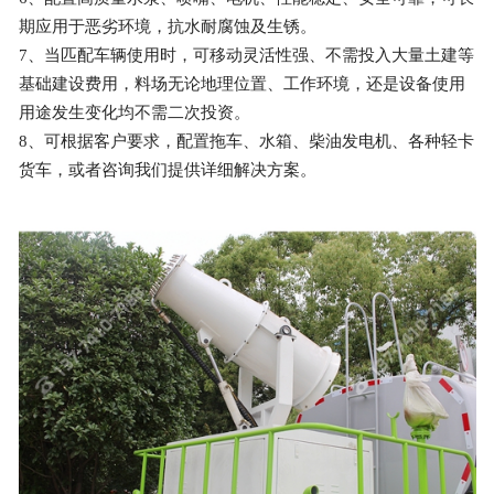
期应用于恶劣环境，抗水耐腐蚀及生锈。
7、当匹配车辆使用时，可移动灵活性强、不需投入大量土建等
基础建设费用，料场无论地理位置、工作环境，还是设备使用
用途发生变化均不需二次投资。
8、可根据客户要求，配置拖车、水箱、柴油发电机、各种轻卡
货车，或者咨询我们提供详细解决方案。