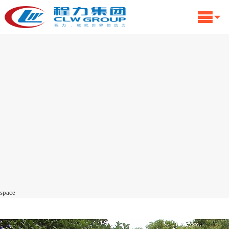
space