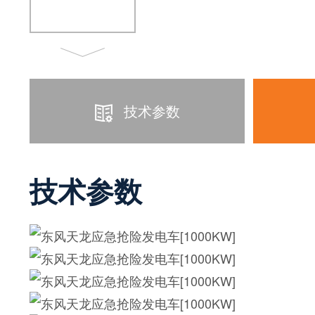
技术参数
技术参数