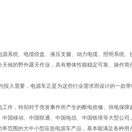
电源系统、电缆绞盘、液压支腿、动力电缆、照明系统、
全天候的野外露天作业，具有整体性能稳定可靠、操作简
设与投入需要，电源车正是为这些行业需求而设计的一款
电工作，特别对于突发事件所产生的断电抢修、供电保障
、中国移动、中国联通、中国电信、中国铁塔等大型公司
0KW功率范围的大中小型应急电源车产品，基本能满足各种用