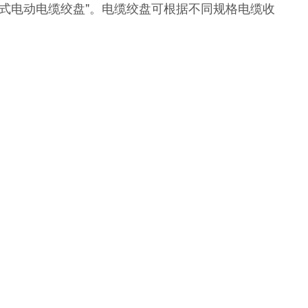
式电动电缆绞盘"。电缆绞盘可根据不同规格电缆收