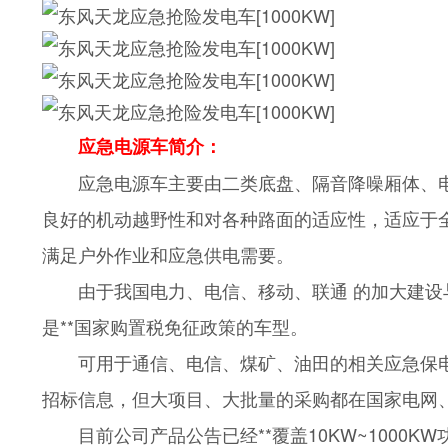
应急电源车简介：
应急电源车主要由二类底盘、隔音降噪厢体、
良好的机动越野性和对各种路面的适应性，适应于
满足户外作业和应急供电需要。
由于我国电力、电信、移动、联通 的加大建
是**国家购置税免征政策的车型。
可用于通信、电信、煤矿、油田的相关应急保
招标信息，但大项目、大批量的采购都在国家电网
目前公司产品公告已经**覆盖10KW~100