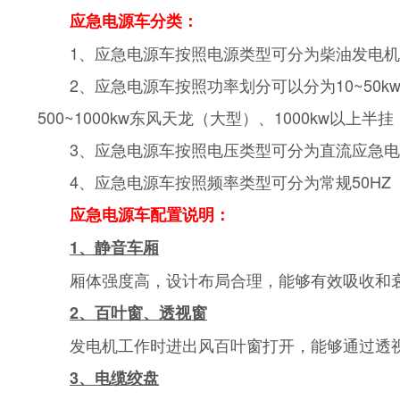
应急电源车分类：
1、应急电源车按照电源类型可分为柴油发电
2、应急电源车按照功率划分可以分为10~50kw
500~1000kw东风天龙（大型）、1000kw以上半
3、应急电源车按照电压类型可分为直流应急电源车
4、应急电源车按照频率类型可分为常规50H
应急电源车配置说明：
1、静音车厢
厢体强度高，设计布局合理，能够有效吸收和
2、百叶窗、透视窗
发电机工作时进出风百叶窗打开，能够通过透
3、电缆绞盘