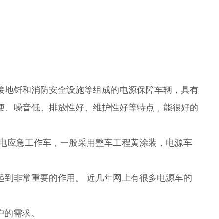
接地钎和消防安全设施等组成的电源保障车辆，具有
便、噪音低、排放性好、维护性好等特点，能很好的
带电应急工作车，一般采用整车工程黄涂装，电源车
起到非常重要的作用。 近几年网上有很多电源车的
。
户的需求。