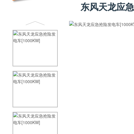
东风天龙应急抢