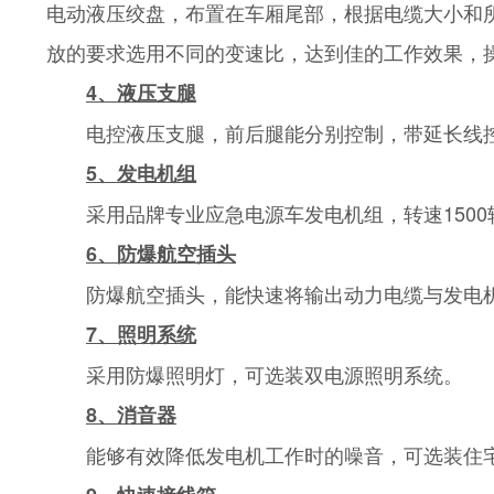
电动液压绞盘，布置在车厢尾部，根据电缆大小和
放的要求选用不同的变速比，达到佳的工作效果，操
4、液压支腿
电控液压支腿，前后腿能分别控制，带延长线
5、发电机组
采用品牌专业应急电源车发电机组，转速150
6、防爆航空插头
防爆航空插头，能快速将输出动力电缆与发电
7、照明系统
采用防爆照明灯，可选装双电源照明系统。
8、消音器
能够有效降低发电机工作时的噪音，可选装住