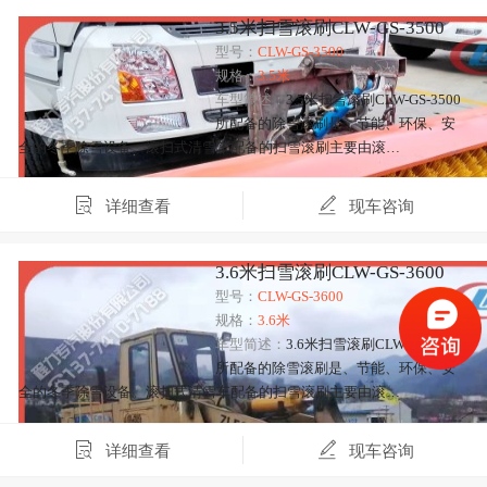
3.5米扫雪滚刷CLW-GS-3500
型号：
CLW-GS-3500
规格：
3.5米
车型简述：
3.5米扫雪滚刷CLW-GS-3500
所配备的除雪滚刷是、节能、环保、安
全的冬季除雪设备。滚扫式清雪车配备的扫雪滚刷主要由滚…
详细查看
现车咨询
3.6米扫雪滚刷CLW-GS-3600
型号：
CLW-GS-3600
规格：
3.6米
车型简述：
3.6米扫雪滚刷CLW-GS-3600
所配备的除雪滚刷是、节能、环保、安
全的冬季除雪设备。滚扫式清雪车配备的扫雪滚刷主要由滚…
详细查看
现车咨询