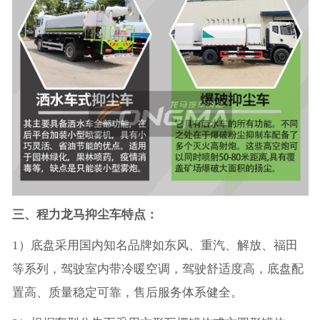
三、程力龙马抑尘车特点：
1）底盘采用国内知名品牌如东风、重汽、解放、福田
等系列，驾驶室内带冷暖空调，驾驶舒适度高，底盘配
置高、质量稳定可靠，售后服务体系健全。