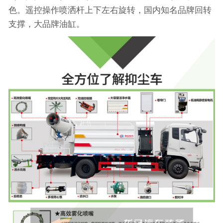
色。遥控操作喷洒杆上下左右旋转，国内知名品牌回转
支撑，大品牌油缸。