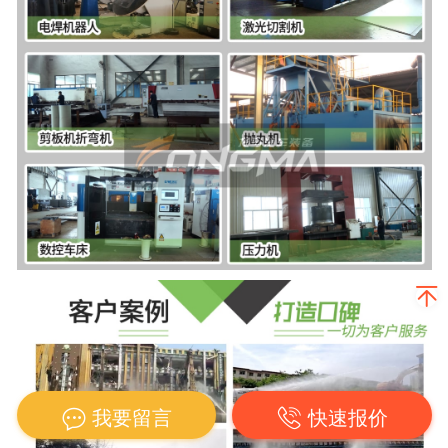
我要留言
快速报价