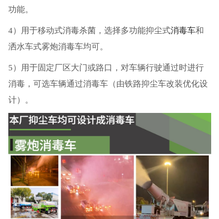
功能。
4）用于移动式消毒杀菌，选择多功能抑尘式
消毒车
和
洒水车式雾炮消毒车均可。
5）用于固定厂区大门或路口，对车辆行驶通过时进行
消毒，可选车辆通过消毒车（由铁路抑尘车改装优化设
计）。