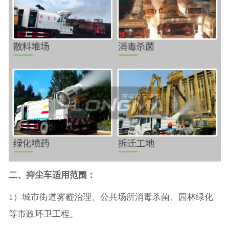
二、抑尘车适用范围：
1）城市街道雾霾治理、公共场所消毒杀菌、园林绿化
等市政环卫工程。