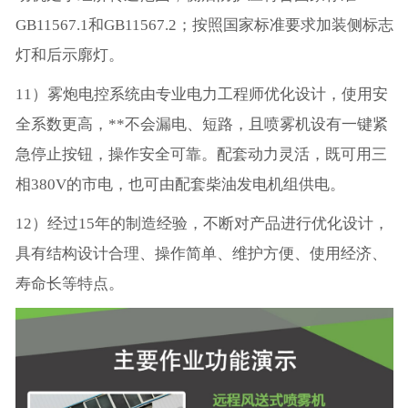
GB11567.1和GB11567.2；按照国家标准要求加装侧标志
灯和后示廓灯。
11）雾炮电控系统由专业电力工程师优化设计，使用安
全系数更高，**不会漏电、短路，且喷雾机设有一键紧
急停止按钮，操作安全可靠。配套动力灵活，既可用三
相380V的市电，也可由配套柴油发电机组供电。
12）经过15年的制造经验，不断对产品进行优化设计，
具有结构设计合理、操作简单、维护方便、使用经济、
寿命长等特点。