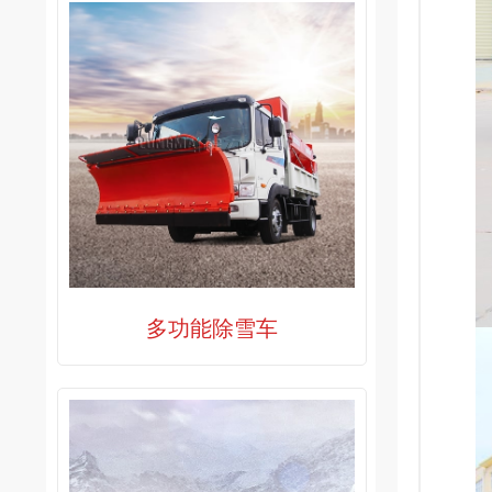
多功能除雪车