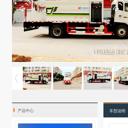
产品中心
车型说明