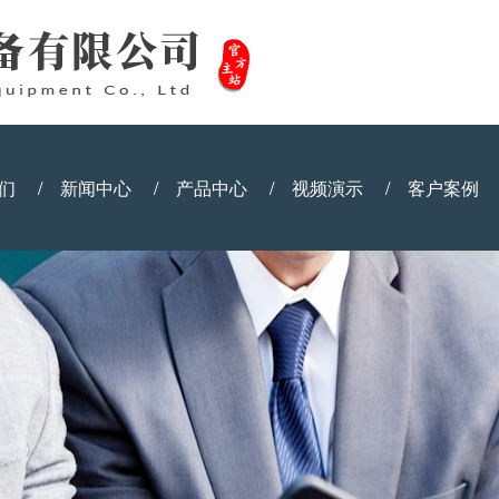
们
/
新闻中心
/
产品中心
/
视频演示
/
客户案例