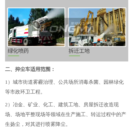
二、抑尘车适用范围：
1）城市街道雾霾治理、公共场所消毒杀菌、园林绿化
等市政环卫工程。
2）冶金、矿业、化工、建筑工地、房屋拆迁改造现
场、场地平整现场等领域在生产施工、转运过程中的产
生扬尘，对其进行喷雾降尘。