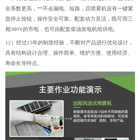
全系数更高，**不会漏电、短路，且喷雾机设有一键紧
急停止按钮，操作安全可靠。配套动力灵活，既可用三
相380V的市电，也可由配套柴油发电机组供电。
12）经过15年的制造经验，不断对产品进行优化设计，
具有结构设计合理、操作简单、维护方便、使用经济、
寿命长等特点。