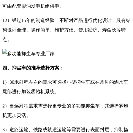
可由配套柴油发电机组供电。
12）经过15年的制造经验，不断对产品进行优化设计，具有结
构设计合理、操作简单、维护方便、使用经济、寿命长等特
点。
四、抑尘车的推荐选择方案：
1）30米射程左右的需求可选择小型抑尘车或在常见的洒水车
尾部进行加装雾炮机系统。
2）更远射程需求需选择更专业的多功能抑尘车，其选择雾炮
机更加灵活。
3）道路运输、铁路或轨道运输等需要进行表面封层，抑制扬