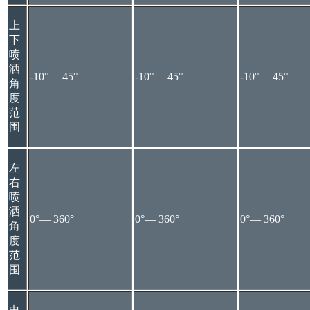
上
下
喷
洒
-10°— 45°
-10°— 45°
-10°— 45°
角
度
范
围
左
右
喷
洒
0°— 360°
0°— 360°
0°— 360°
角
度
范
围