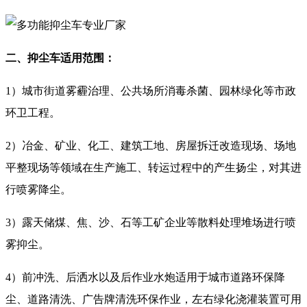
二、抑尘车适用范围：
1）城市街道雾霾治理、公共场所消毒杀菌、园林绿化等市政
环卫工程。
2）冶金、矿业、化工、建筑工地、房屋拆迁改造现场、场地
平整现场等领域在生产施工、转运过程中的产生扬尘，对其进
行喷雾降尘。
3）露天储煤、焦、沙、石等工矿企业等散料处理堆场进行喷
雾抑尘。
4）前冲洗、后洒水以及后作业水炮适用于城市道路环保降
尘、道路清洗、广告牌清洗环保作业，左右绿化浇灌装置可用