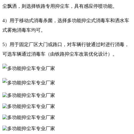
尘飘洒，则选择铁路专用抑尘车，具有感应停喷功能。
4）用于移动式消毒杀菌，选择多功能抑尘式消毒车和洒水车
式雾炮消毒车均可。
5）用于固定厂区大门或路口，对车辆行驶通过时进行消毒，
可选车辆通过消毒车（由铁路抑尘车改装优化设计）。