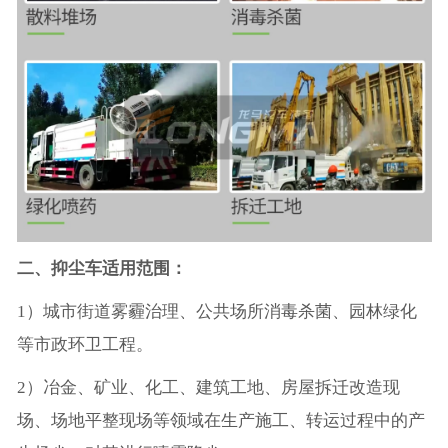
二、抑尘车适用范围：
1）城市街道雾霾治理、公共场所消毒杀菌、园林绿化
等市政环卫工程。
2）冶金、矿业、化工、建筑工地、房屋拆迁改造现
场、场地平整现场等领域在生产施工、转运过程中的产