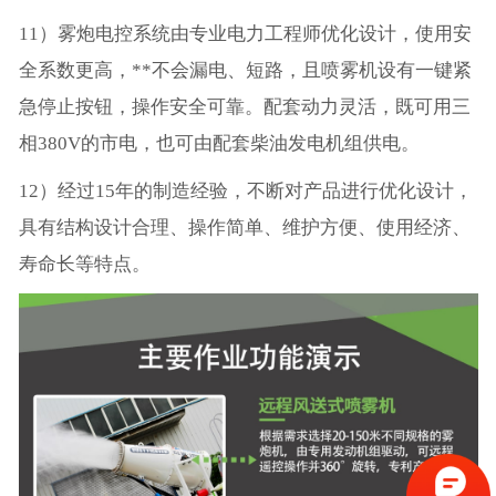
11）雾炮电控系统由专业电力工程师优化设计，使用安
全系数更高，**不会漏电、短路，且喷雾机设有一键紧
急停止按钮，操作安全可靠。配套动力灵活，既可用三
相380V的市电，也可由配套柴油发电机组供电。
12）经过15年的制造经验，不断对产品进行优化设计，
具有结构设计合理、操作简单、维护方便、使用经济、
寿命长等特点。