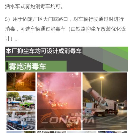
洒水车式雾炮消毒车均可。
5）用于固定厂区大门或路口，对车辆行驶通过时进行
消毒，可选车辆通过消毒车（由铁路抑尘车改装优化设
计）。