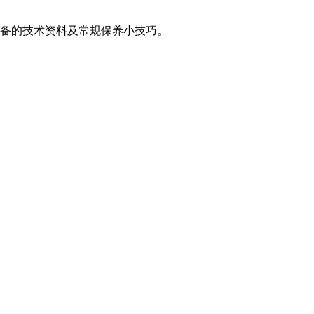
备的技术资料及常规保养小技巧。