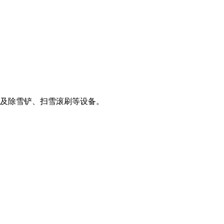
及除雪铲、扫雪滚刷等设备。