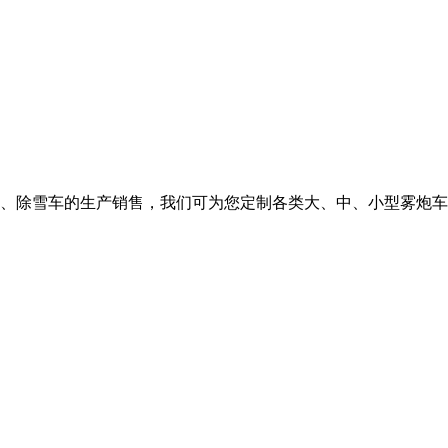
、除雪车的生产销售，我们可为您定制各类大、中、小型雾炮车