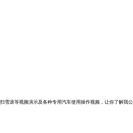
扫雪滚等视频演示及各种专用汽车使用操作视频，让你了解我公