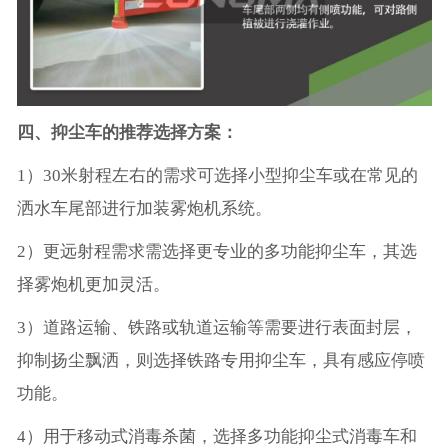
四、抑尘车的推荐选择方案：
1）30米射程左右的需求可选择小型抑尘车或在常见的
洒水车尾部进行加装雾炮机系统。
2）更远射程需求需选择更专业的多功能抑尘车，其选
择雾炮机更加灵活。
3）道路运输、铁路或轨道运输等需要进行表面封层，
抑制扬尘飘洒，则选择铁路专用抑尘车，具有感应停喷
功能。
4）用于移动式消毒杀菌，选择多功能抑尘式消毒车和