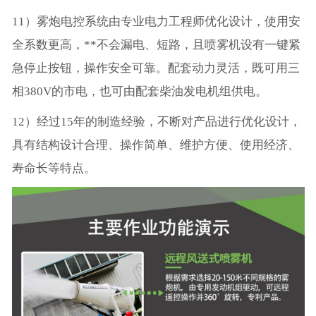
11）雾炮电控系统由专业电力工程师优化设计，使用安
全系数更高，**不会漏电、短路，且喷雾机设有一键紧
急停止按钮，操作安全可靠。配套动力灵活，既可用三
相380V的市电，也可由配套柴油发电机组供电。
12）经过15年的制造经验，不断对产品进行优化设计，
具有结构设计合理、操作简单、维护方便、使用经济、
寿命长等特点。