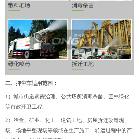
二、抑尘车适用范围：
1）城市街道雾霾治理、公共场所消毒杀菌、园林绿化
等市政环卫工程。
2）冶金、矿业、化工、建筑工地、房屋拆迁改造现
场、场地平整现场等领域在生产施工、转运过程中的产