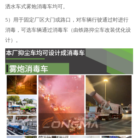
洒水车式雾炮消毒车均可。
5）用于固定厂区大门或路口，对车辆行驶通过时进行
消毒，可选车辆通过消毒车（由铁路抑尘车改装优化设
计）。