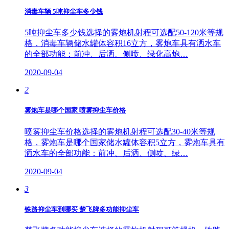
消毒车辆 5吨抑尘车多少钱
5吨抑尘车多少钱选择的雾炮机射程可选配50-120米等规
格，消毒车辆储水罐体容积16立方，雾炮车具有洒水车
的全部功能：前冲、后洒、侧喷、绿化高炮…
2020-09-04
2
雾炮车是哪个国家 喷雾抑尘车价格
喷雾抑尘车价格选择的雾炮机射程可选配30-40米等规
格，雾炮车是哪个国家储水罐体容积5立方，雾炮车具有
洒水车的全部功能：前冲、后洒、侧喷、绿…
2020-09-04
3
铁路抑尘车到哪买 楚飞牌多功能抑尘车