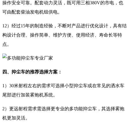
操作安全可靠。配套动力灵活，既可用三相380V的市电，也
可由配套柴油发电机组供电。
12）经过15年的制造经验，不断对产品进行优化设计，具有结
构设计合理、操作简单、维护方便、使用经济、寿命长等特
点。
四、抑尘车的推荐选择方案：
1）30米射程左右的需求可选择小型抑尘车或在常见的洒水车
尾部进行加装雾炮机系统。
2）更远射程需求需选择更专业的多功能抑尘车，其选择雾炮
机更加灵活。