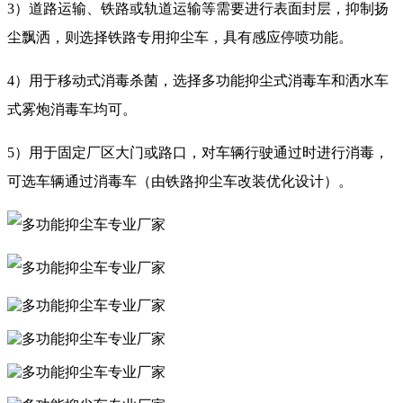
3）道路运输、铁路或轨道运输等需要进行表面封层，抑制扬
尘飘洒，则选择铁路专用抑尘车，具有感应停喷功能。
4）用于移动式消毒杀菌，选择多功能抑尘式消毒车和洒水车
式雾炮消毒车均可。
5）用于固定厂区大门或路口，对车辆行驶通过时进行消毒，
可选车辆通过消毒车（由铁路抑尘车改装优化设计）。