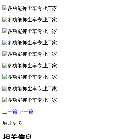
上一篇
下一篇
展开更多
相关信息