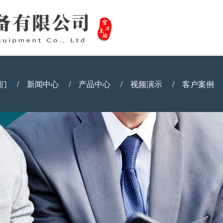
们
/
新闻中心
/
产品中心
/
视频演示
/
客户案例