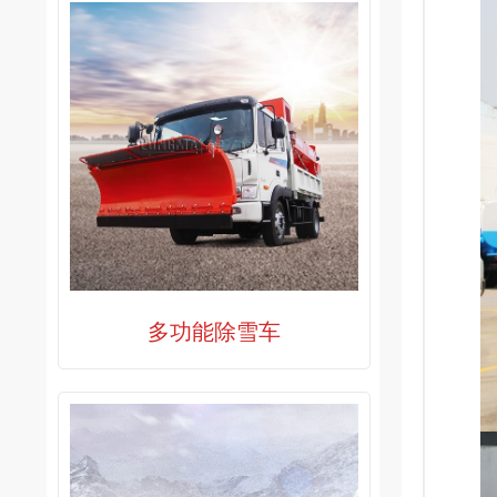
多功能除雪车