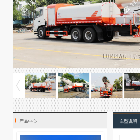
产品中心
车型说明