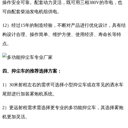
操作安全可靠。配套动力灵活，既可用三相380V的市电，也
可由配套柴油发电机组供电。
12）经过15年的制造经验，不断对产品进行优化设计，具有结
构设计合理、操作简单、维护方便、使用经济、寿命长等特
点。
四、抑尘车的推荐选择方案：
1）30米射程左右的需求可选择小型抑尘车或在常见的洒水车
尾部进行加装雾炮机系统。
2）更远射程需求需选择更专业的多功能抑尘车，其选择雾炮
机更加灵活。