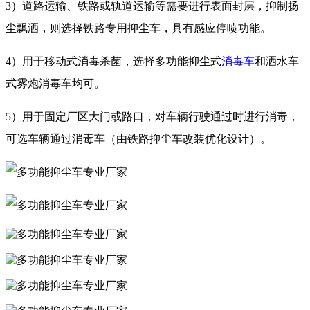
3）道路运输、铁路或轨道运输等需要进行表面封层，抑制扬
尘飘洒，则选择铁路专用抑尘车，具有感应停喷功能。
4）用于移动式消毒杀菌，选择多功能抑尘式
消毒车
和洒水车
式雾炮消毒车均可。
5）用于固定厂区大门或路口，对车辆行驶通过时进行消毒，
可选车辆通过消毒车（由铁路抑尘车改装优化设计）。