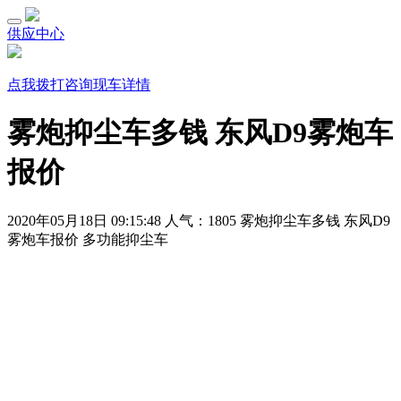
供应中心
点我拨打咨询现车详情
雾炮抑尘车多钱 东风D9雾炮车
报价
2020年05月18日 09:15:48
人气：1805
雾炮抑尘车多钱 东风D9
雾炮车报价 多功能抑尘车