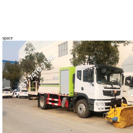
space