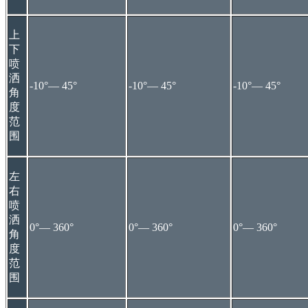
上
下
喷
洒
-10°— 45°
-10°— 45°
-10°— 45°
角
度
范
围
左
右
喷
洒
0°— 360°
0°— 360°
0°— 360°
角
度
范
围