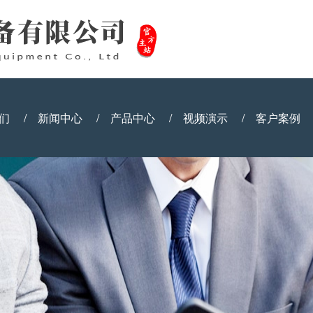
们
/
新闻中心
/
产品中心
/
视频演示
/
客户案例