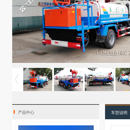
产品中心
车型说明