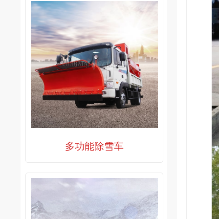
多功能除雪车