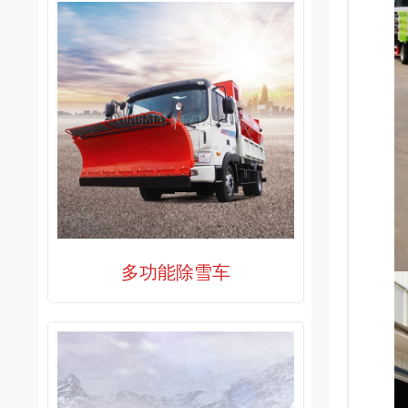
多功能除雪车