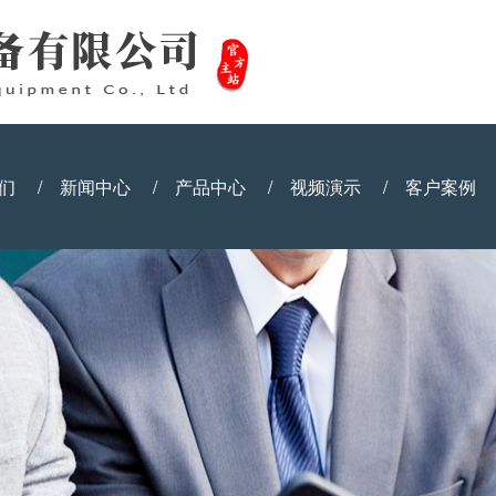
们
/
新闻中心
/
产品中心
/
视频演示
/
客户案例