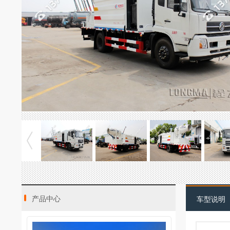
产品中心
车型说明