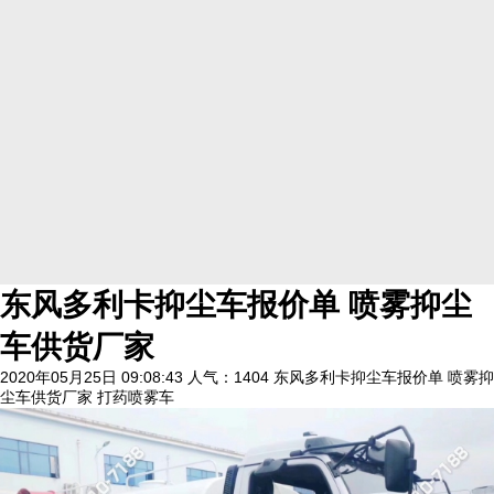
东风多利卡抑尘车报价单 喷雾抑尘
车供货厂家
2020年05月25日 09:08:43
人气：1404
东风多利卡抑尘车报价单 喷雾抑
尘车供货厂家 打药喷雾车