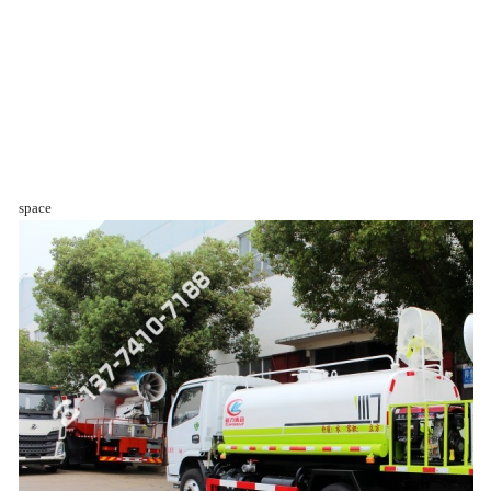
space