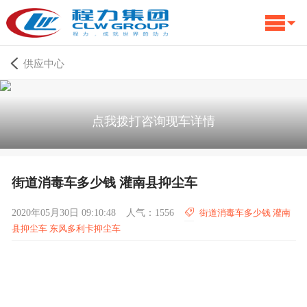
供应中心
点我拨打咨询现车详情
街道消毒车多少钱 灌南县抑尘车
2020年05月30日 09:10:48
人气：1556
街道消毒车多少钱 灌南
县抑尘车 东风多利卡抑尘车