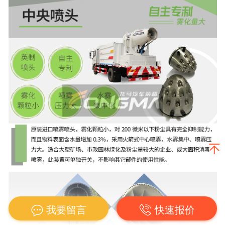
我要留言
快速报价