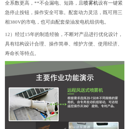
全系数更高，**不会漏电、短路，且
喷雾机
设有一键紧
急停止按钮，操作安全可靠。配套动力灵活，既可用三
相380V的市电，也可由配套柴油发电机组供电。
12）经过15年的制造经验，不断对产品进行优化设计，
具有结构设计合理、操作简单、维护方便、使用经济、
寿命长等特点。