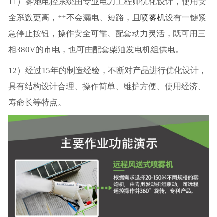
11）雾炮电控系统由专业电力工程师优化设计，使用安
全系数更高，**不会漏电、短路，且
喷雾机
设有一键紧
急停止按钮，操作安全可靠。配套动力灵活，既可用三
相380V的市电，也可由配套柴油发电机组供电。
12）经过15年的制造经验，不断对产品进行优化设计，
具有结构设计合理、操作简单、维护方便、使用经济、
寿命长等特点。