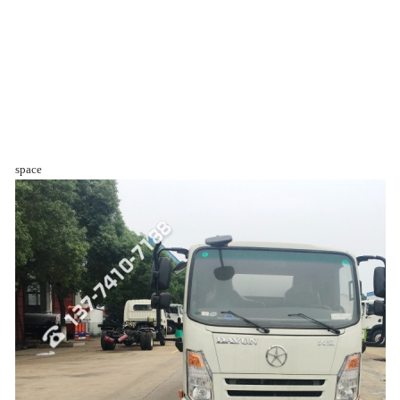
space