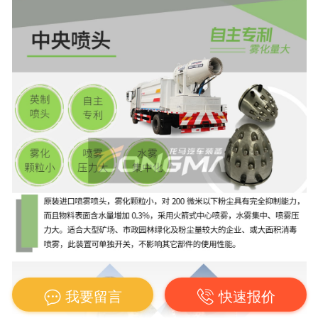
我要留言
快速报价