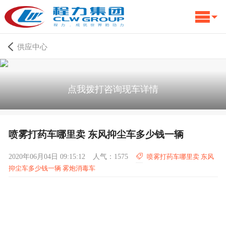
供应中心
点我拨打咨询现车详情
喷雾打药车哪里卖 东风抑尘车多少钱一辆
2020年06月04日 09:15:12
人气：1575
喷雾打药车哪里卖 东风
抑尘车多少钱一辆 雾炮消毒车