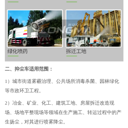
二、抑尘车适用范围：
1）城市街道雾霾治理、公共场所消毒杀菌、园林绿化
等市政环卫工程。
2）冶金、矿业、化工、建筑工地、房屋拆迁改造现
场、场地平整现场等领域在生产施工、转运过程中的产
生扬尘，对其进行喷雾降尘。