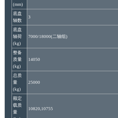
(mm)
底盘
3
轴数
底盘
轴荷
7000/18000(二轴组)
(kg)
整备
质量
14050
(kg)
总质
量
25000
(kg)
额定
载质
10820,10755
量