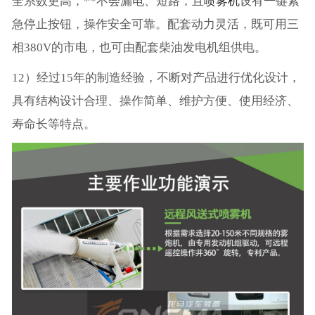
全系数更高，**不会漏电、短路，且
喷雾机
设有一键紧
急停止按钮，操作安全可靠。配套动力灵活，既可用三
相380V的市电，也可由配套柴油发电机组供电。
12）经过15年的制造经验，不断对产品进行优化设计，
具有结构设计合理、操作简单、维护方便、使用经济、
寿命长等特点。