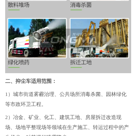
二、抑尘车适用范围：
1）城市街道雾霾治理、公共场所消毒杀菌、园林绿化
等市政环卫工程。
2）冶金、矿业、化工、建筑工地、房屋拆迁改造现
场、场地平整现场等领域在生产施工、转运过程中的产