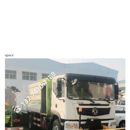
space