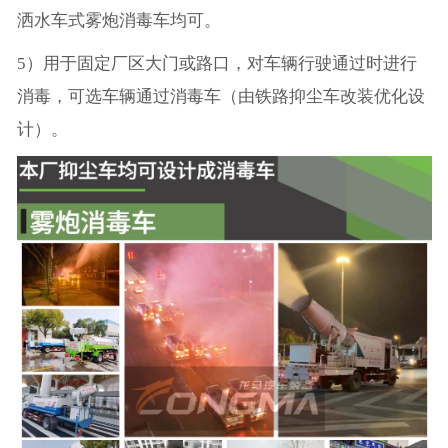
洒水车式雾炮消毒车均可。
5）用于固定厂区大门或路口，对车辆行驶通过时进行
消毒，可选车辆通过消毒车（由铁路抑尘车改装优化设
计）。