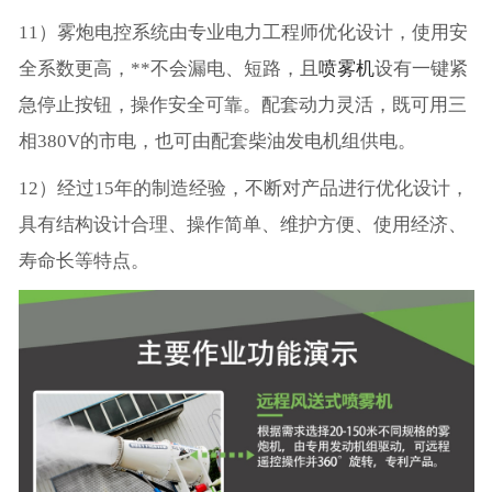
11）雾炮电控系统由专业电力工程师优化设计，使用安
全系数更高，**不会漏电、短路，且
喷雾机
设有一键紧
急停止按钮，操作安全可靠。配套动力灵活，既可用三
相380V的市电，也可由配套柴油发电机组供电。
12）经过15年的制造经验，不断对产品进行优化设计，
具有结构设计合理、操作简单、维护方便、使用经济、
寿命长等特点。