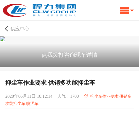
供应中心
点我拨打咨询现车详情
抑尘车作业要求 供销多功能抑尘车
2020年06月11日 10:12:14
人气：1700
抑尘车作业要求 供销多
功能抑尘车 喷洒车