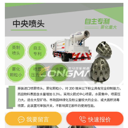
我要留言
快速报价