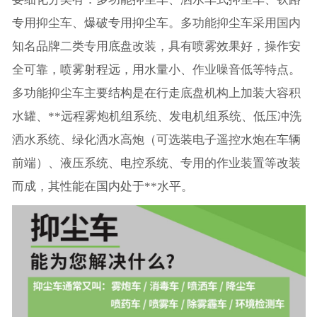
专用抑尘车、爆破专用抑尘车。多功能抑尘车采用国内
知名品牌二类专用底盘改装，具有喷雾效果好，操作安
全可靠，喷雾射程远，用水量小、作业噪音低等特点。
多功能抑尘车主要结构是在行走底盘机构上加装大容积
水罐、**远程雾炮机组系统、发电机组系统、低压冲洗
洒水系统、绿化洒水高炮（可选装电子遥控水炮在车辆
前端）、液压系统、电控系统、专用的作业装置等改装
而成，其性能在国内处于**水平。