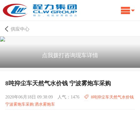
供应中心
点我拨打咨询现车详情
8吨抑尘车天然气水价钱 宁波雾炮车采购
2020年06月18日 09:38:09
人气：1476
8吨抑尘车天然气水价钱
宁波雾炮车采购 洒水雾炮车