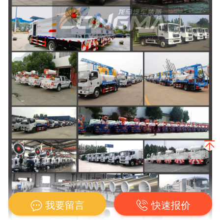
我要留言
快速报价