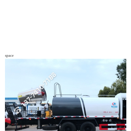
space