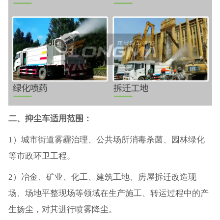
二、抑尘车适用范围：
1）城市街道雾霾治理、公共场所消毒杀菌、园林绿化
等市政环卫工程。
2）冶金、矿业、化工、建筑工地、房屋拆迁改造现
场、场地平整现场等领域在生产施工、转运过程中的产
生扬尘，对其进行喷雾降尘。