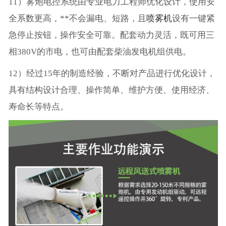
11）雾炮电控系统由专业电力工程师优化设计，使用安
全系数更高，**不会漏电、短路，且
喷雾机
设有一键紧
急停止按钮，操作安全可靠。配套动力灵活，既可用三
相380V的市电，也可由配套柴油发电机组供电。
12）经过15年的制造经验，不断对产品进行优化设计，
具有结构设计合理、操作简单、维护方便、使用经济、
寿命长等特点。