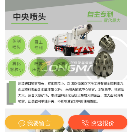
我要留言
快速报价