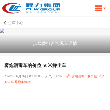
供应中心
点我拨打咨询现车详情
雾炮消毒车的价位 50米抑尘车
2020年06月26日 09:48:08
人气：1702
雾炮消毒车的价位 50米
抑尘车 雾炮车价格