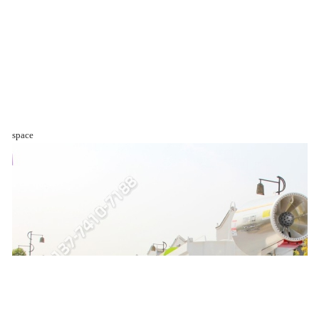
space