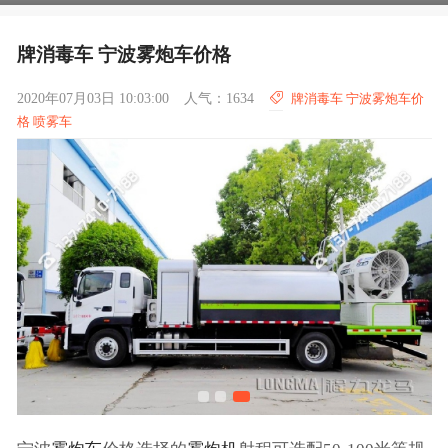
牌消毒车 宁波雾炮车价格
2020年07月03日 10:03:00
人气：1634
牌消毒车 宁波雾炮车价
格 喷雾车