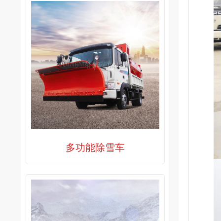
多功能除雪车