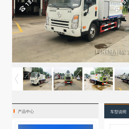
产品中心
车型说明