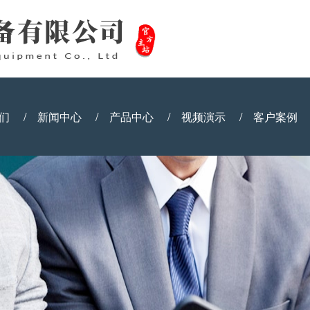
们
/
新闻中心
/
产品中心
/
视频演示
/
客户案例