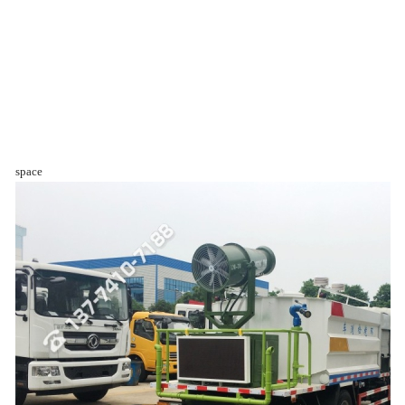
space