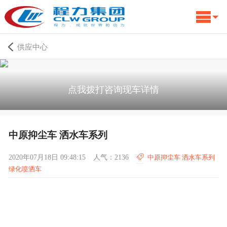
供应中心
点我拨打咨询现车详情
中原抑尘车 洒水车系列
2020年07月18日 09:48:15
人气：2136
中原抑尘车 洒水车系列
绿化喷洒车