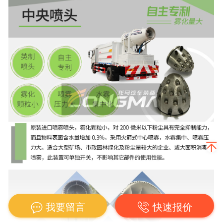
我要留言
快速报价