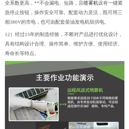
全系数更高，**不会漏电、短路，且
喷雾机
设有一键紧
急停止按钮，操作安全可靠。配套动力灵活，既可用三
相380V的市电，也可由配套柴油发电机组供电。
12）经过15年的制造经验，不断对产品进行优化设计，
具有结构设计合理、操作简单、维护方便、使用经济、
寿命长等特点。