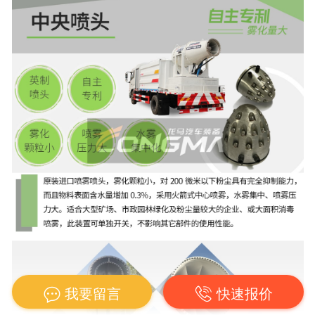
我要留言
快速报价