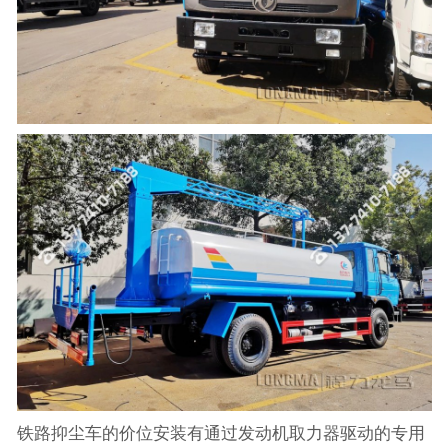
铁路抑尘车的价位安装有通过发动机取力器驱动的专用