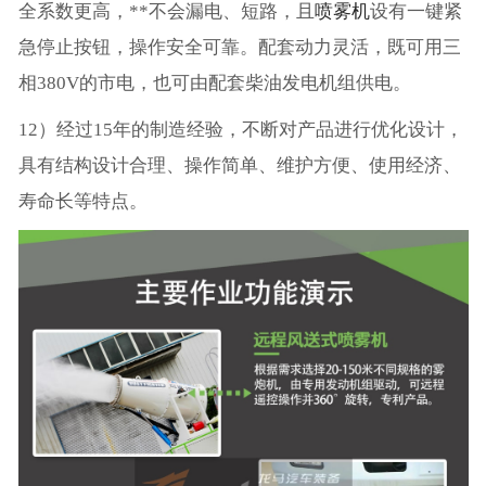
全系数更高，**不会漏电、短路，且
喷雾机
设有一键紧
急停止按钮，操作安全可靠。配套动力灵活，既可用三
相380V的市电，也可由配套柴油发电机组供电。
12）经过15年的制造经验，不断对产品进行优化设计，
具有结构设计合理、操作简单、维护方便、使用经济、
寿命长等特点。