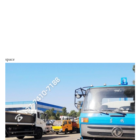
space