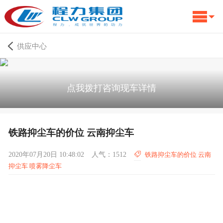
供应中心
点我拨打咨询现车详情
铁路抑尘车的价位 云南抑尘车
2020年07月20日 10:48:02
人气：1512
铁路抑尘车的价位 云南
抑尘车 喷雾降尘车