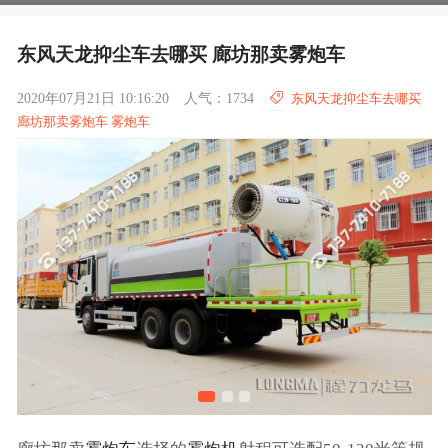
东风天龙抑尘车去哪买 廊坊那卖雾炮车
2020年07月21日 10:16:20
人气：1734
东风天龙抑尘车去哪买
廊坊那卖雾炮车 雾炮车