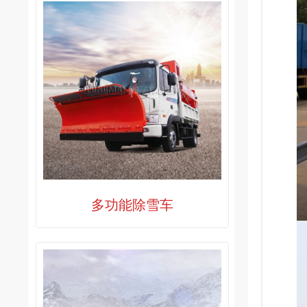
多功能除雪车