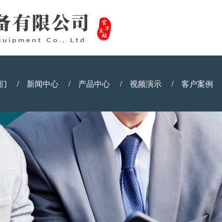
们
/
新闻中心
/
产品中心
/
视频演示
/
客户案例