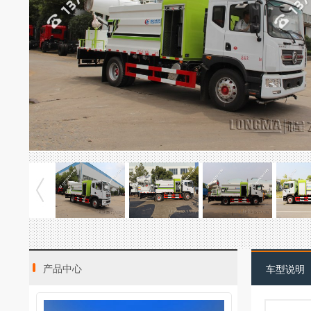
产品中心
车型说明