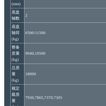
(mm)
底盘
2
轴数
底盘
轴荷
6500/11500
(kg)
整备
质量
9940,10500
(kg)
总质
量
18000
(kg)
额定
载质
7930,7865,7370,7305
量