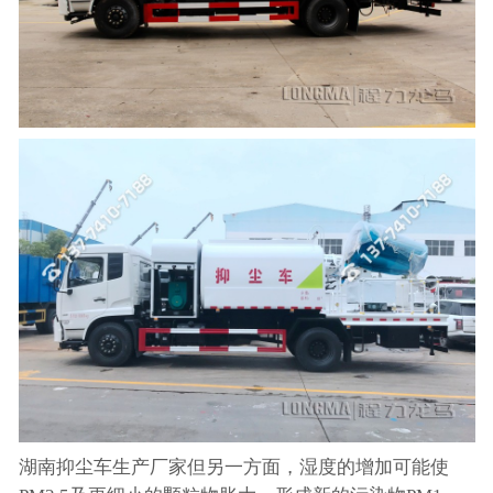
湖南抑尘车生产厂家但另一方面，湿度的增加可能使