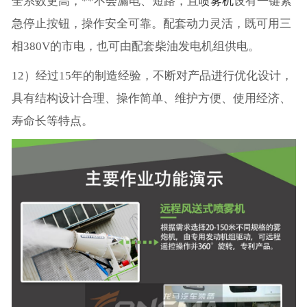
全系数更高，**不会漏电、短路，且
喷雾机
设有一键紧
急停止按钮，操作安全可靠。配套动力灵活，既可用三
相380V的市电，也可由配套柴油发电机组供电。
12）经过15年的制造经验，不断对产品进行优化设计，
具有结构设计合理、操作简单、维护方便、使用经济、
寿命长等特点。