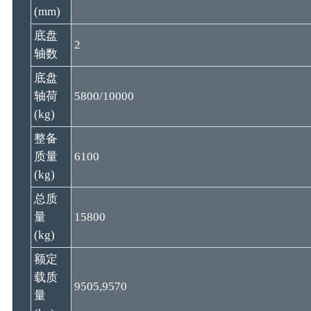
(mm)
底盘
2
轴数
底盘
轴荷
5800/10000
(kg)
整备
质量
6100
(kg)
总质
量
15800
(kg)
额定
载质
9505,9570
量