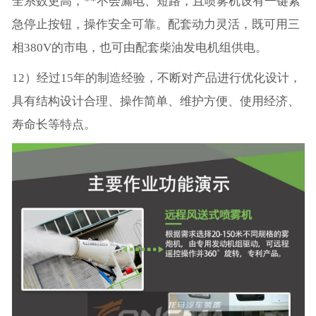
全系数更高，**不会漏电、短路，且喷雾机设有一键紧
急停止按钮，操作安全可靠。配套动力灵活，既可用三
相380V的市电，也可由配套柴油发电机组供电。
12）经过15年的制造经验，不断对产品进行优化设计，
具有结构设计合理、操作简单、维护方便、使用经济、
寿命长等特点。