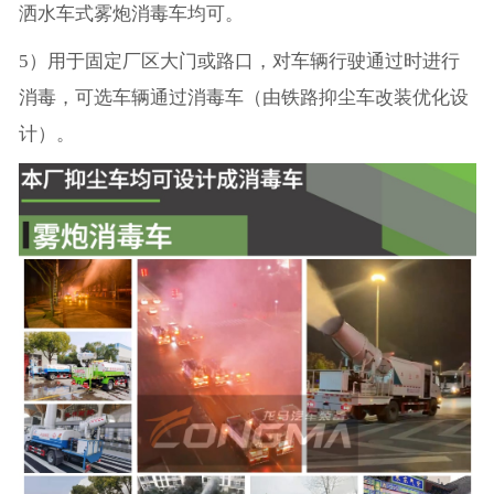
洒水车式雾炮消毒车均可。
5）用于固定厂区大门或路口，对车辆行驶通过时进行
消毒，可选车辆通过消毒车（由铁路抑尘车改装优化设
计）。