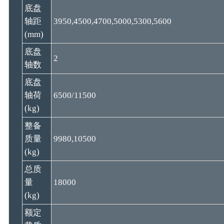
底盘
轴距
3950,4500,4700,5000,5300,5600
(mm)
底盘
2
轴数
底盘
轴荷
6500/11500
(kg)
整备
质量
9980,10500
(kg)
总质
量
18000
(kg)
额定