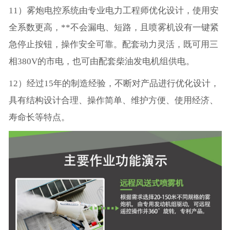
11）雾炮电控系统由专业电力工程师优化设计，使用安
全系数更高，**不会漏电、短路，且喷雾机设有一键紧
急停止按钮，操作安全可靠。配套动力灵活，既可用三
相380V的市电，也可由配套柴油发电机组供电。
12）经过15年的制造经验，不断对产品进行优化设计，
具有结构设计合理、操作简单、维护方便、使用经济、
寿命长等特点。