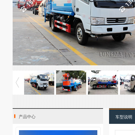
产品中心
车型说明