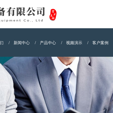
们
/
新闻中心
/
产品中心
/
视频演示
/
客户案例