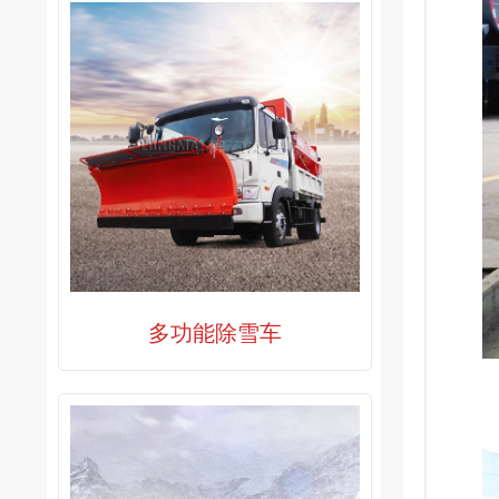
多功能除雪车