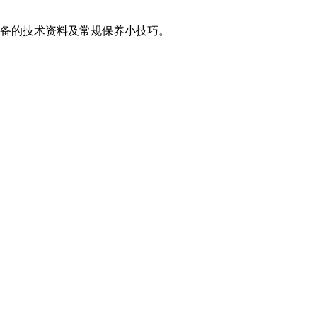
备的技术资料及常规保养小技巧。