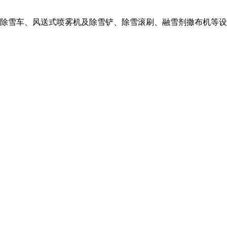
除雪车、风送式喷雾机及除雪铲、除雪滚刷、融雪剂撒布机等设