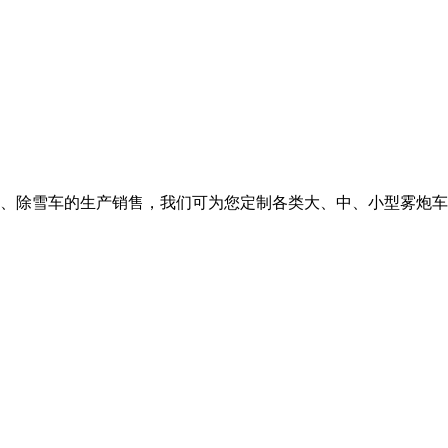
、除雪车的生产销售，我们可为您定制各类大、中、小型雾炮车