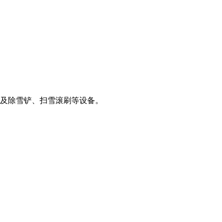
及除雪铲、扫雪滚刷等设备。