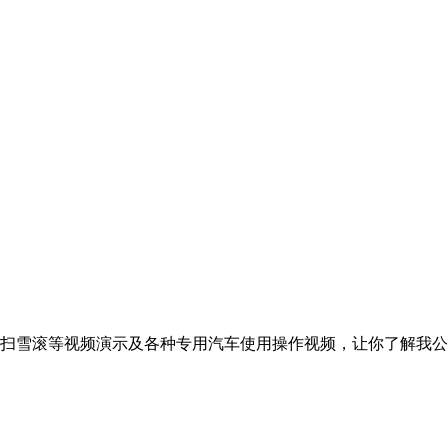
扫雪滚等视频演示及各种专用汽车使用操作视频，让你了解我公