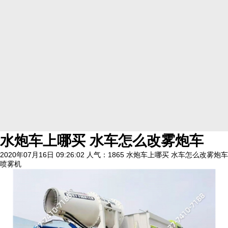
水炮车上哪买 水车怎么改雾炮车
2020年07月16日 09:26:02
人气：1865
水炮车上哪买 水车怎么改雾炮车
喷雾机